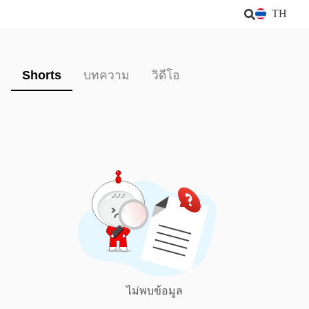
TH
Shorts
บทความ
วิดีโอ
ไม่พบข้อมูล