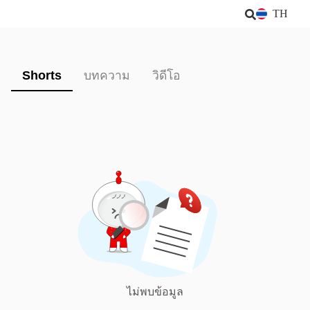
TH
Shorts
บทความ
วิดีโอ
ไม่พบข้อมูล