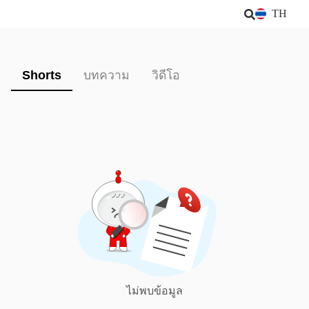
TH
Shorts
บทความ
วิดีโอ
ไม่พบข้อมูล