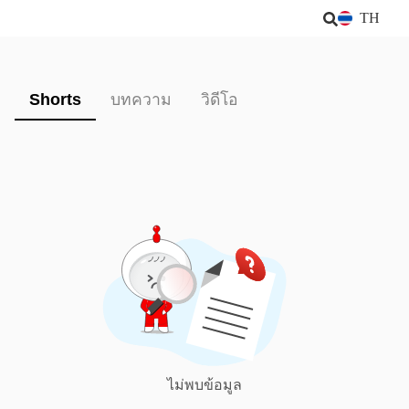
TH
Shorts
บทความ
วิดีโอ
ไม่พบข้อมูล