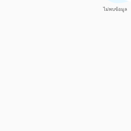
ไม่พบข้อมูล