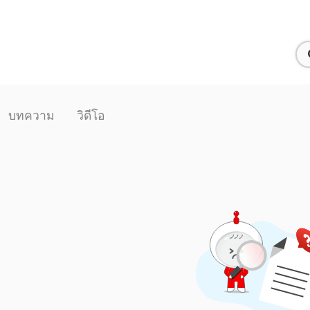
บทความ
วิดีโอ