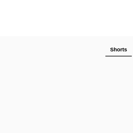
Shorts