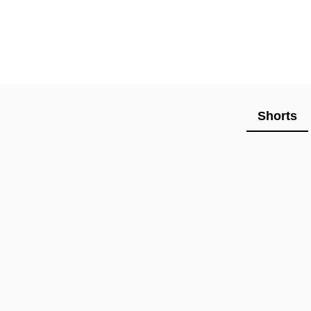
Shorts