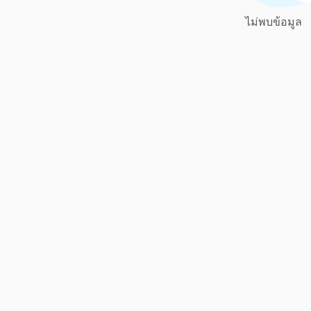
ไม่พบข้อมูล