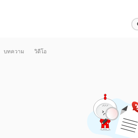
บทความ
วิดีโอ