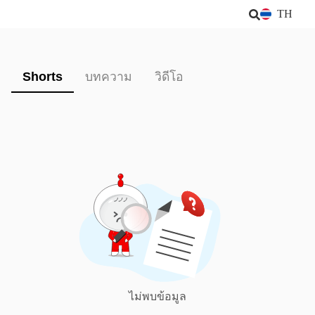
TH
Shorts
บทความ
วิดีโอ
ไม่พบข้อมูล