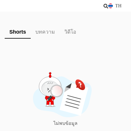
TH
Shorts
บทความ
วิดีโอ
ไม่พบข้อมูล