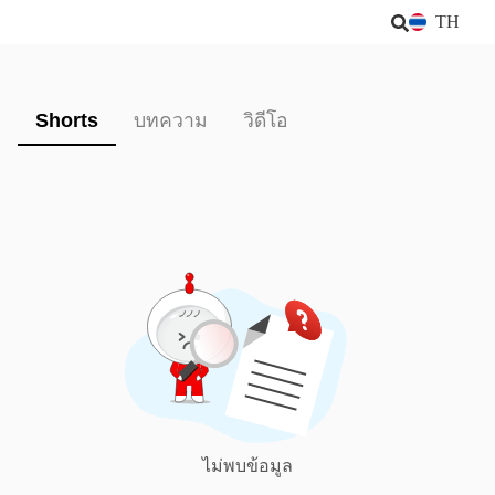
TH
Shorts
บทความ
วิดีโอ
ไม่พบข้อมูล