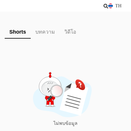
TH
Shorts
บทความ
วิดีโอ
ไม่พบข้อมูล