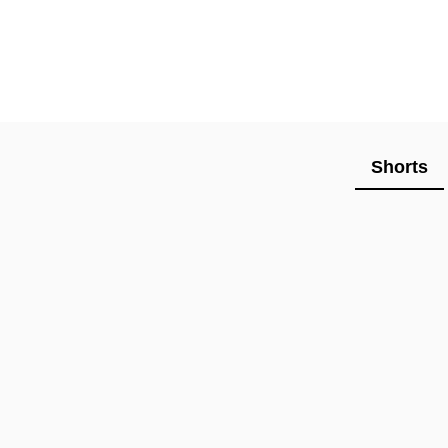
Shorts