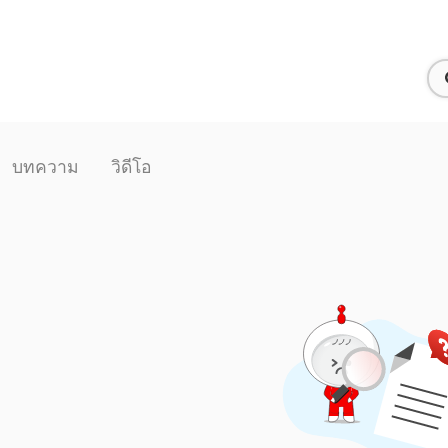
บทความ
วิดีโอ