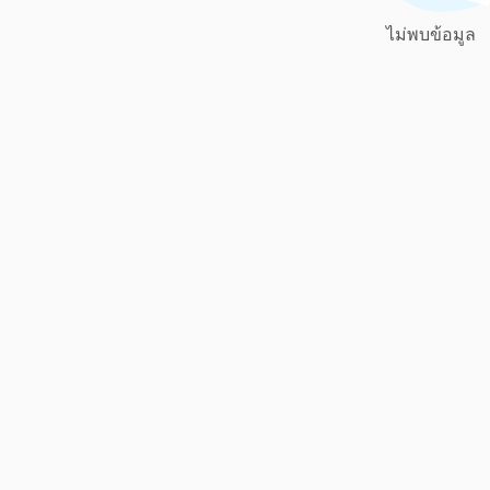
ไม่พบข้อมูล