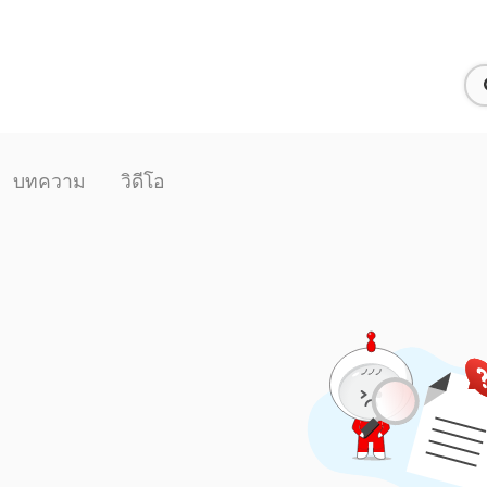
บทความ
วิดีโอ