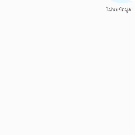
ไม่พบข้อมูล