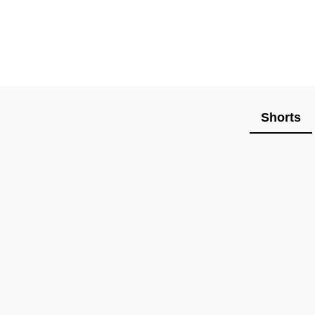
Shorts