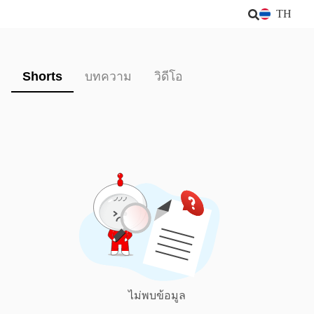
TH
Shorts
บทความ
วิดีโอ
ไม่พบข้อมูล