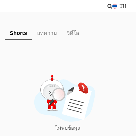
TH
Shorts
บทความ
วิดีโอ
ไม่พบข้อมูล