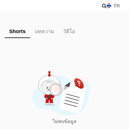
TH
Shorts
บทความ
วิดีโอ
ไม่พบข้อมูล