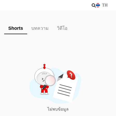
TH
Shorts
บทความ
วิดีโอ
ไม่พบข้อมูล