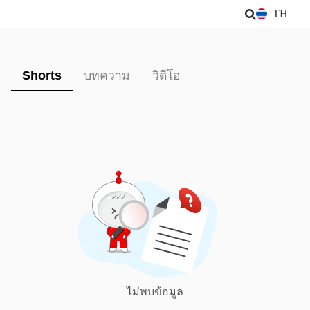
TH
Shorts
บทความ
วิดีโอ
ไม่พบข้อมูล