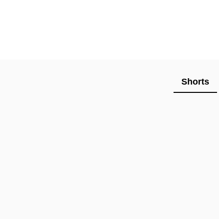
Shorts