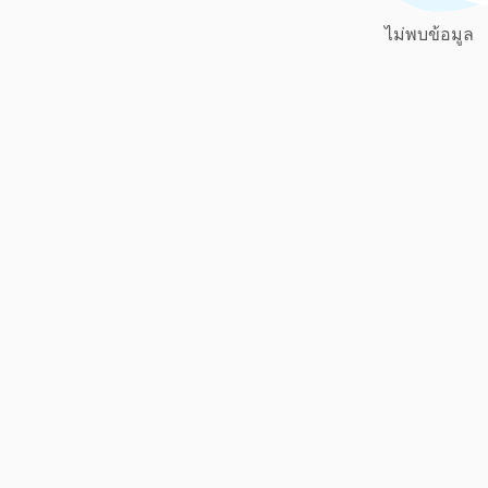
ไม่พบข้อมูล