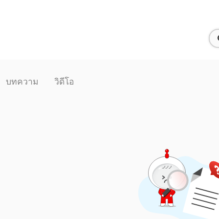
บทความ
วิดีโอ