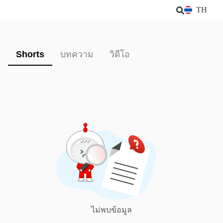
TH
Shorts
บทความ
วิดีโอ
ไม่พบข้อมูล