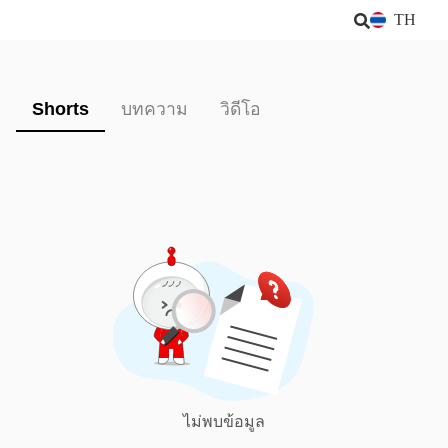
TH
Shorts
บทความ
วิดีโอ
ไม่พบข้อมูล