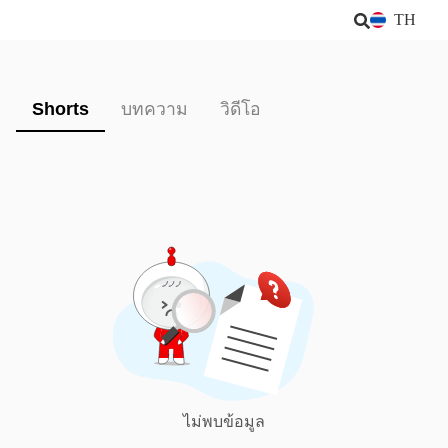
TH
Shorts
บทความ
วิดีโอ
ไม่พบข้อมูล