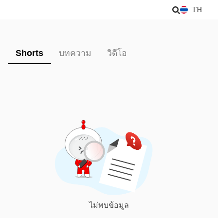
TH
Shorts
บทความ
วิดีโอ
ไม่พบข้อมูล