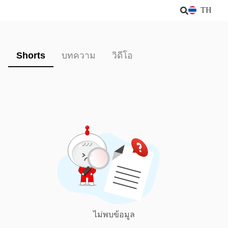
TH
Shorts
บทความ
วิดีโอ
ไม่พบข้อมูล