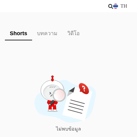
TH
Shorts
บทความ
วิดีโอ
ไม่พบข้อมูล