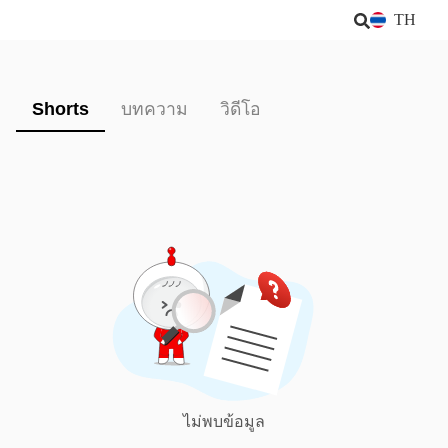
TH
Shorts
บทความ
วิดีโอ
ไม่พบข้อมูล