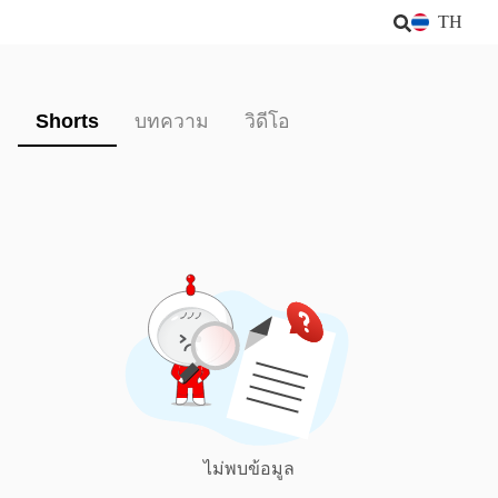
TH
Shorts
บทความ
วิดีโอ
ไม่พบข้อมูล