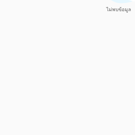
ไม่พบข้อมูล