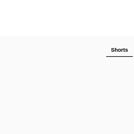
Shorts