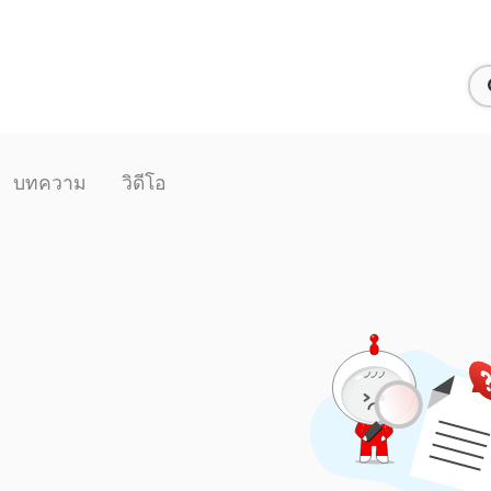
บทความ
วิดีโอ