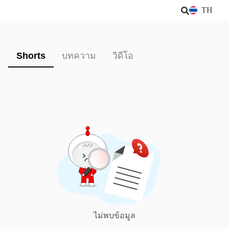
TH
Shorts
บทความ
วิดีโอ
ไม่พบข้อมูล