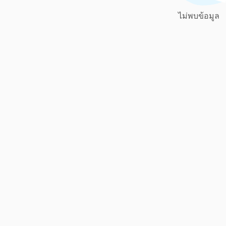
ไม่พบข้อมูล