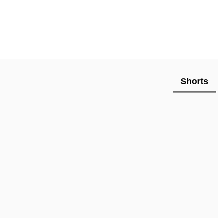
Shorts