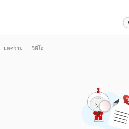
บทความ
วิดีโอ