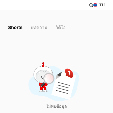
TH
Shorts
บทความ
วิดีโอ
ไม่พบข้อมูล