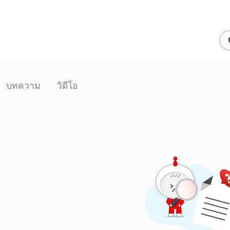
บทความ
วิดีโอ