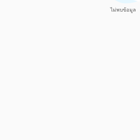
ไม่พบข้อมูล