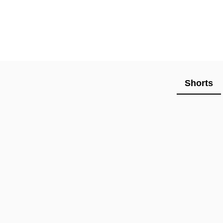
Shorts