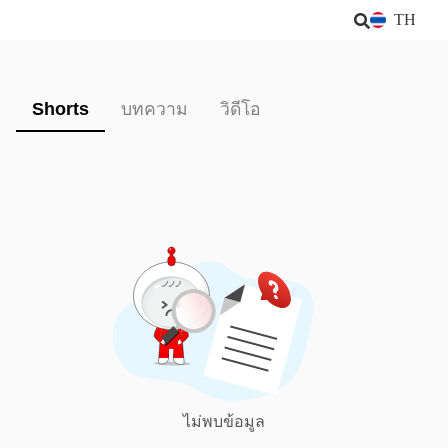
TH
Shorts
บทความ
วิดีโอ
ไม่พบข้อมูล