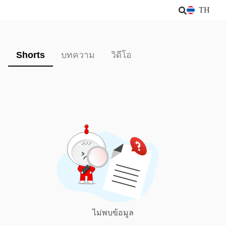
TH
Shorts
บทความ
วิดีโอ
ไม่พบข้อมูล