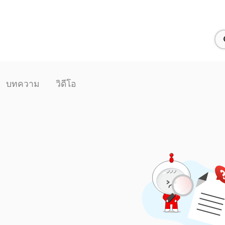
บทความ
วิดีโอ