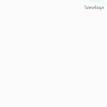
ไม่พบข้อมูล