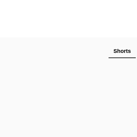
Shorts