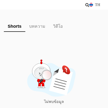
TH
Shorts
บทความ
วิดีโอ
ไม่พบข้อมูล