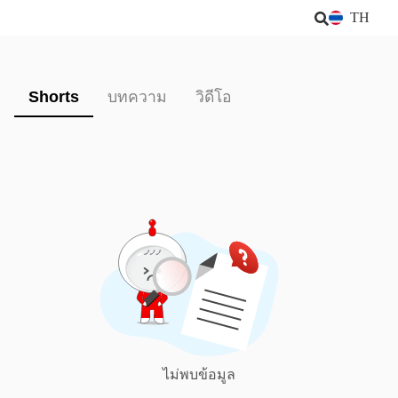
TH
Shorts
บทความ
วิดีโอ
ไม่พบข้อมูล