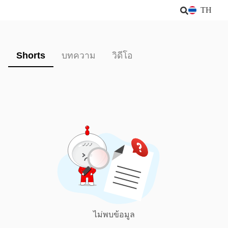
TH
Shorts
บทความ
วิดีโอ
ไม่พบข้อมูล