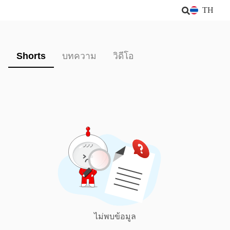
TH
Shorts
บทความ
วิดีโอ
ไม่พบข้อมูล