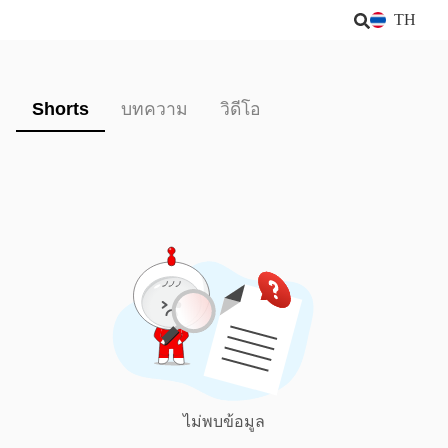
TH
Shorts
บทความ
วิดีโอ
ไม่พบข้อมูล