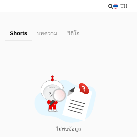
TH
Shorts
บทความ
วิดีโอ
ไม่พบข้อมูล