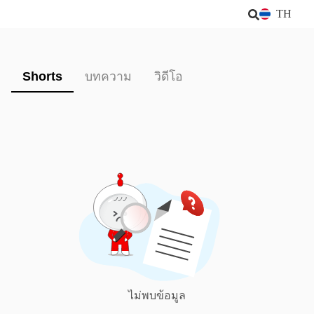
TH
Shorts
บทความ
วิดีโอ
ไม่พบข้อมูล