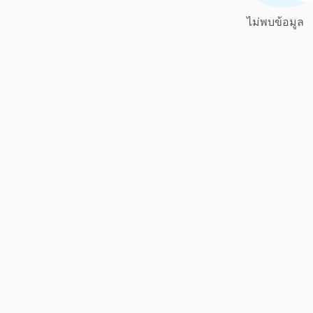
ไม่พบข้อมูล