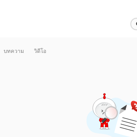
บทความ
วิดีโอ