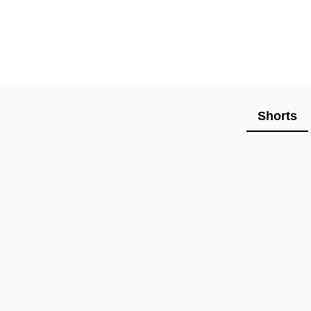
Shorts