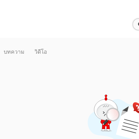
บทความ
วิดีโอ