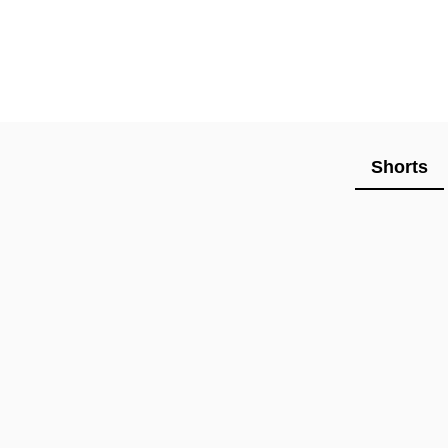
Shorts