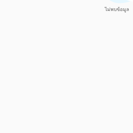
ไม่พบข้อมูล