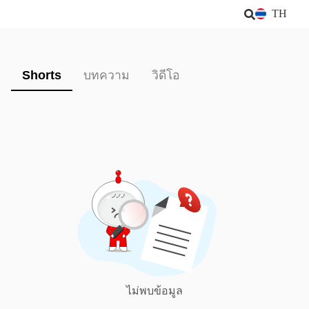
TH
Shorts
บทความ
วิดีโอ
ไม่พบข้อมูล