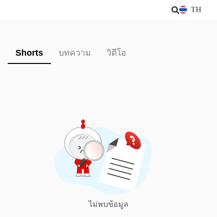
TH
Shorts
บทความ
วิดีโอ
ไม่พบข้อมูล