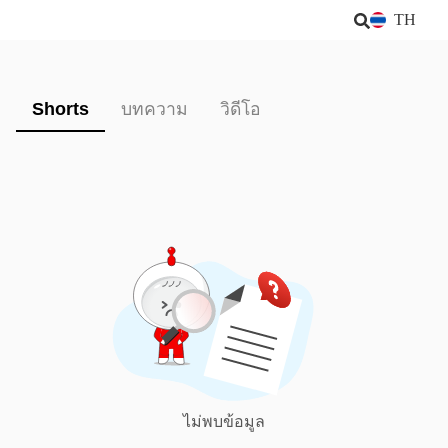
TH
Shorts
บทความ
วิดีโอ
ไม่พบข้อมูล