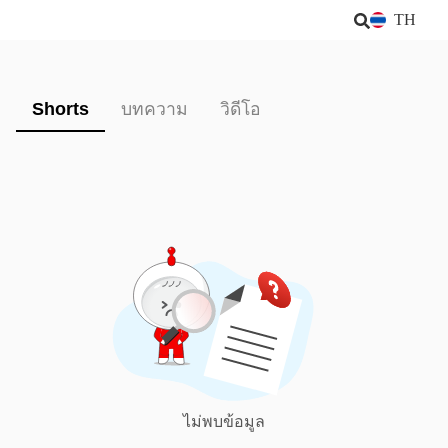
TH
Shorts
บทความ
วิดีโอ
ไม่พบข้อมูล