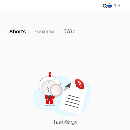
TH
Shorts
บทความ
วิดีโอ
ไม่พบข้อมูล