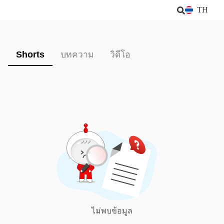
TH
Shorts
บทความ
วิดีโอ
ไม่พบข้อมูล