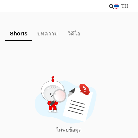
TH
Shorts
บทความ
วิดีโอ
ไม่พบข้อมูล